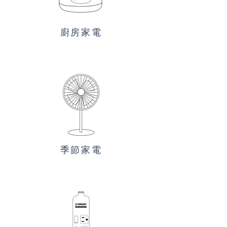
廚房家電
季節家電