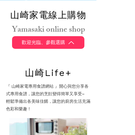
山崎家電線上購物
Yamasaki online shop
歡迎光臨、參觀選購
山崎Life+
『 山崎家電專用食譜網站 』開心與您分享各
式專用食譜，讓您的烹飪變得簡單又享受~
輕鬆準備出各美味佳餚，讓您的廚房生活充滿
色彩和樂趣！