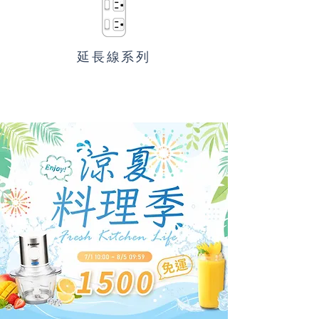
延長線系列